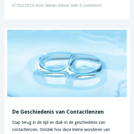
07/02/2024
door
Matan Klever
with
0 comments
De Geschiedenis van Contactlenzen
Stap terug in de tijd en duik in de geschiedenis van
contactlenzen. Ontdek hoe deze kleine wonderen van