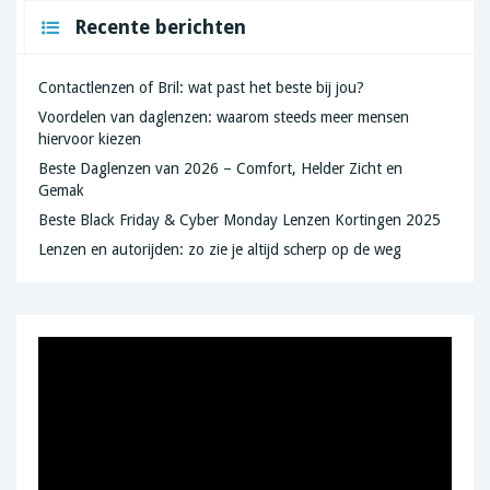
Recente berichten
Contactlenzen of Bril: wat past het beste bij jou?
Voordelen van daglenzen: waarom steeds meer mensen
hiervoor kiezen
Beste Daglenzen van 2026 – Comfort, Helder Zicht en
Gemak
Beste Black Friday & Cyber Monday Lenzen Kortingen 2025
Lenzen en autorijden: zo zie je altijd scherp op de weg
Videospeler