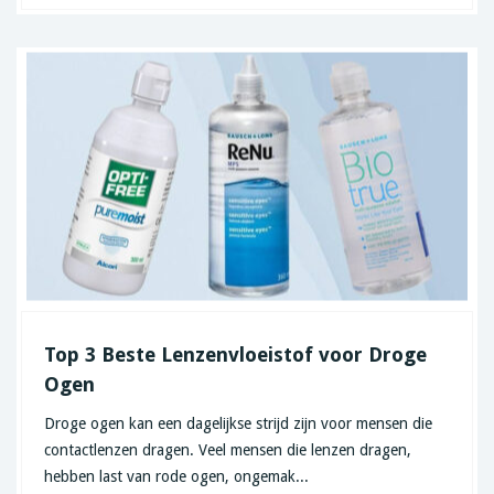
Top 3 Beste Lenzenvloeistof voor Droge
Ogen
Droge ogen kan een dagelijkse strijd zijn voor mensen die
contactlenzen dragen. Veel mensen die lenzen dragen,
hebben last van rode ogen, ongemak...