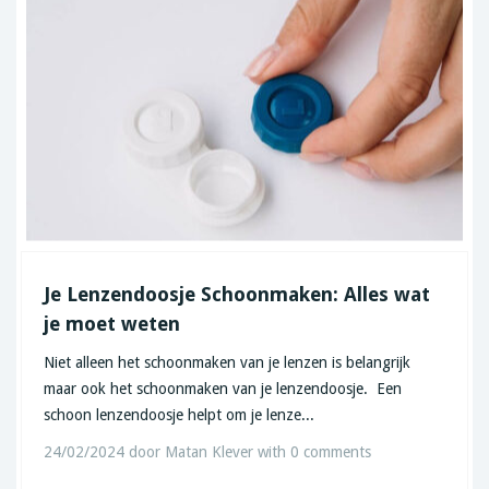
Je Lenzendoosje Schoonmaken: Alles wat
je moet weten
Niet alleen het schoonmaken van je lenzen is belangrijk
maar ook het schoonmaken van je lenzendoosje. Een
schoon lenzendoosje helpt om je lenze...
24/02/2024
door
Matan Klever
with
0 comments