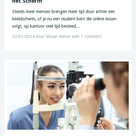
het Scherm
Steeds meer mensen brengen meer tijd door achter een
beeldscherm, of je nu een student bent die online lessen
volgt, op kantoor veel tijd besteed...
22/01/2024
door
Matan Klever
with
1 comment