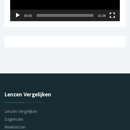
00:00
01:06
Lenzen Vergelijken
Lenzen Vergelijken
Daglenzen
Weeklenzen