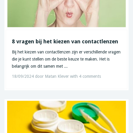
8 vragen bij het kiezen van contactlenzen
Bij het kiezen van contactlenzen zijn er verschillende vragen
die je kunt stellen om de beste keuze te maken. Het is
belangrijk om dit samen met ...
18/09/2024
door
Matan Klever
with
4 comments