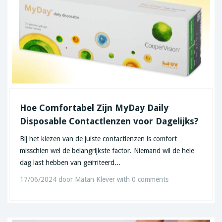
Hoe Comfortabel Zijn MyDay Daily
Disposable Contactlenzen voor Dagelijks?
Bij het kiezen van de juiste contactlenzen is comfort
misschien wel de belangrijkste factor. Niemand wil de hele
dag last hebben van geïrriteerd...
17/06/2024
door
Matan Klever
with
0 comments