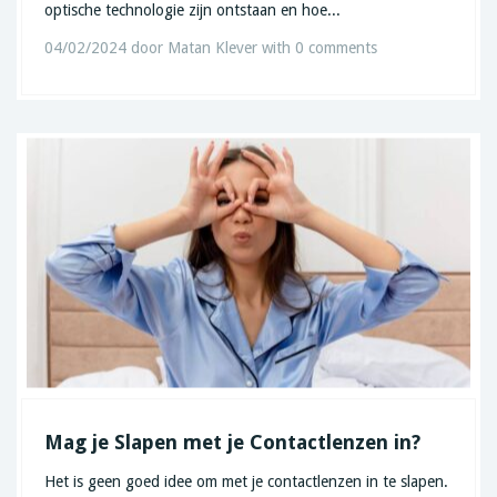
optische technologie zijn ontstaan en hoe...
04/02/2024
door
Matan Klever
with
0 comments
Mag je Slapen met je Contactlenzen in?
Het is geen goed idee om met je contactlenzen in te slapen.