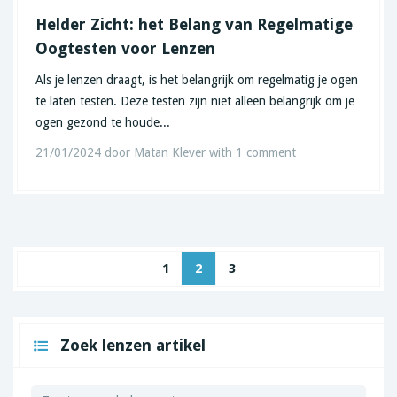
Helder Zicht: het Belang van Regelmatige
Oogtesten voor Lenzen
Als je lenzen draagt, is het belangrijk om regelmatig je ogen
te laten testen. Deze testen zijn niet alleen belangrijk om je
ogen gezond te houde...
21/01/2024
door
Matan Klever
with
1 comment
1
2
3
Zoek lenzen artikel