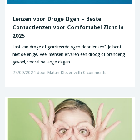
Lenzen voor Droge Ogen – Beste
Contactlenzen voor Comfortabel Zicht in
2025
Last van droge of geïrriteerde ogen door lenzen? Je bent
niet de enige. Veel mensen ervaren een droog of branderig
gevoel, vooral na lange dagen...
27/09/2024
door
Matan Klever
with
0 comments