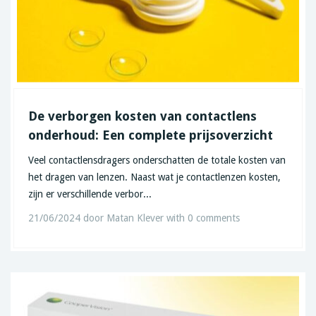
De verborgen kosten van contactlens
onderhoud: Een complete prijsoverzicht
Veel contactlensdragers onderschatten de totale kosten van
het dragen van lenzen. Naast wat je contactlenzen kosten,
zijn er verschillende verbor...
21/06/2024
door
Matan Klever
with
0 comments