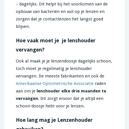
– dagelijks. Dit helpt bij het voorkomen van de
opbouw van bacteriën en vuil op je lenzen en
zorgen dat je contactlenzen het langst goed
blijven.
Hoe vaak moet je je lenshouder
vervangen?
Ook al maak je je lenzendoosje dagelijks schoon,
toch moet je regelmatig je lenshouder
vervangen. De meeste fabrikanten en ook de
Amerikaanse Optometrische Associatie
raden
aan om je
lenshouder elke drie maanden te
vervangen
. Dit zorgt ervoor dat je altijd een
schoon doosje hebt voor je lenzen.
Hoe lang mag je Lenzenhouder