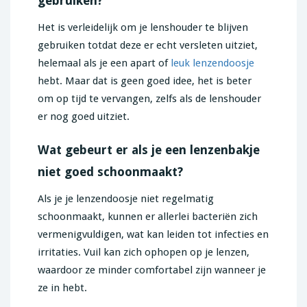
gebruiken?
Het is verleidelijk om je lenshouder te blijven
gebruiken totdat deze er echt versleten uitziet,
helemaal als je een apart of
leuk lenzendoosje
hebt. Maar dat is geen goed idee, het is beter
om op tijd te vervangen, zelfs als de lenshouder
er nog goed uitziet.
Wat gebeurt er als je een lenzenbakje
niet goed schoonmaakt?
Als je je lenzendoosje niet regelmatig
schoonmaakt, kunnen er allerlei bacteriën zich
vermenigvuldigen, wat kan leiden tot infecties en
irritaties. Vuil kan zich ophopen op je lenzen,
waardoor ze minder comfortabel zijn wanneer je
ze in hebt.