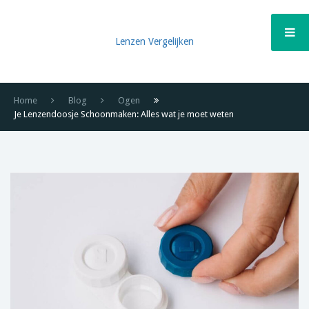
Lenzen Vergelijken
Home
Blog
Ogen
Je Lenzendoosje Schoonmaken: Alles wat je moet weten