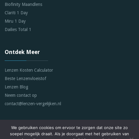
Biofinity Maandlens
Clariti 1 Day
Miru 1 Day
Dailies Total 1
Ontdek Meer
Lenzen Kosten Calculator
Beste Lenzenvloeistof
Lenzen Blog
Neem contact op
contact@lenzen-vergelijken.nl
We gebruiken cookies om ervoor te zorgen dat onze site zo
soepel mogelijk draait. Als je doorgaat met het gebruiken van