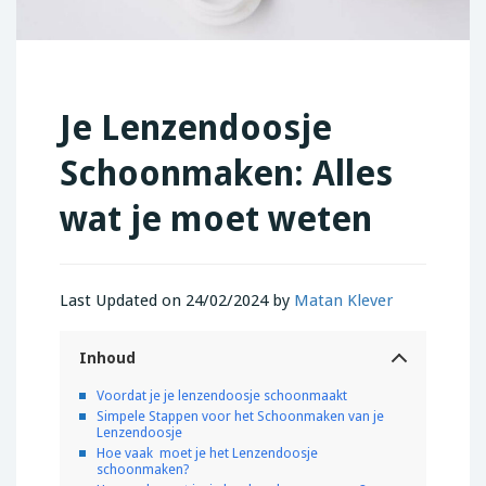
Je Lenzendoosje
Schoonmaken: Alles
wat je moet weten
Last Updated on 24/02/2024 by
Matan Klever
Inhoud
Voordat je je lenzendoosje schoonmaakt
Simpele Stappen voor het Schoonmaken van je
Lenzendoosje
Hoe vaak moet je het Lenzendoosje
schoonmaken?