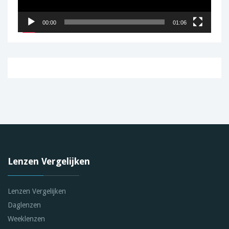
00:00
01:06
Lenzen Vergelijken
Lenzen Vergelijken
Daglenzen
Weeklenzen