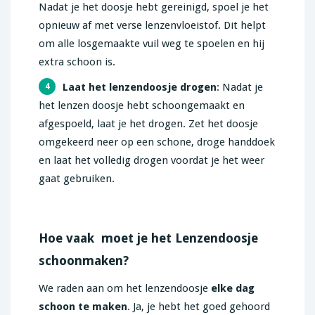
Nadat je het doosje hebt gereinigd, spoel je het
opnieuw af met verse lenzenvloeistof. Dit helpt
om alle losgemaakte vuil weg te spoelen en hij
extra schoon is.
Laat het lenzendoosje drogen
: Nadat je
4
het lenzen doosje hebt schoongemaakt en
afgespoeld, laat je het drogen. Zet het doosje
omgekeerd neer op een schone, droge handdoek
en laat het volledig drogen voordat je het weer
gaat gebruiken.
Hoe vaak moet je het Lenzendoosje
schoonmaken?
We raden aan om het lenzendoosje
elke dag
schoon te maken
. Ja, je hebt het goed gehoord