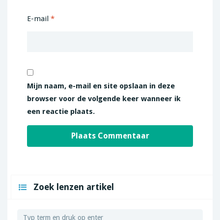
E-mail
*
Mijn naam, e-mail en site opslaan in deze
browser voor de volgende keer wanneer ik
een reactie plaats.
Zoek lenzen artikel