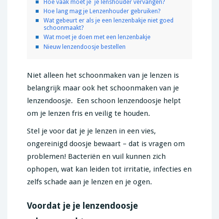
Hoe vaak moet je je lenshouder vervangen?
Hoe lang mag je Lenzenhouder gebruiken?
Wat gebeurt er als je een lenzenbakje niet goed
schoonmaakt?
Wat moet je doen met een lenzenbakje
Nieuw lenzendoosje bestellen
Niet alleen het schoonmaken van je lenzen is
belangrijk maar ook het schoonmaken van je
lenzendoosje. Een schoon lenzendoosje helpt
om je lenzen fris en veilig te houden.
Stel je voor dat je je lenzen in een vies,
ongereinigd doosje bewaart – dat is vragen om
problemen! Bacteriën en vuil kunnen zich
ophopen, wat kan leiden tot irritatie, infecties en
zelfs schade aan je lenzen en je ogen.
Voordat je je lenzendoosje