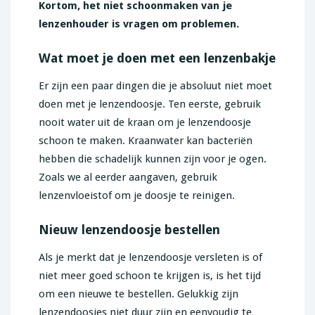
Kortom, het niet schoonmaken van je
lenzenhouder is vragen om problemen.
Wat moet je doen met een lenzenbakje
Er zijn een paar dingen die je absoluut niet moet
doen met je lenzendoosje. Ten eerste, gebruik
nooit water uit de kraan om je lenzendoosje
schoon te maken. Kraanwater kan bacteriën
hebben die schadelijk kunnen zijn voor je ogen.
Zoals we al eerder aangaven, gebruik
lenzenvloeistof om je doosje te reinigen.
Nieuw lenzendoosje bestellen
Als je merkt dat je lenzendoosje versleten is of
niet meer goed schoon te krijgen is, is het tijd
om een nieuwe te bestellen. Gelukkig zijn
lenzendoosjes niet duur zijn en eenvoudig te