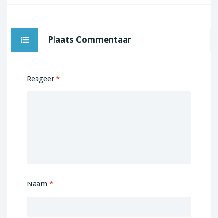
Plaats Commentaar
Reageer
*
Naam
*