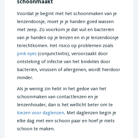
schoonmaakt
Voordat je begint met het schoonmaken van je
lenzendoosje, moet je je handen goed wassen
met zeep. Zo voorkom je dat vuil en bacteriën
van je handen op je lenzen en in je lenzendoosje
terechtkomen. Het risico op problemen zoals
pink eyes
(conjunctivitis), veroorzaakt door
ontsteking of infectie van het bindvlies door
bacteriën, virussen of allergenen, wordt hierdoor
minder.
Als je weinig zin hebt in het gedoe van het
schoonmaken van contactlenzen en je
lenzenhouder, dan is het wellicht beter om te
kiezen voor daglenzen
. Met daglenzen begin je
elke dag met een schoon paar en hoef je niets
schoon te maken.