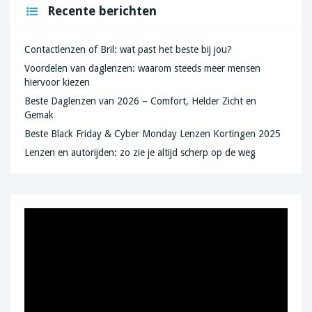
Recente berichten
Contactlenzen of Bril: wat past het beste bij jou?
Voordelen van daglenzen: waarom steeds meer mensen
hiervoor kiezen
Beste Daglenzen van 2026 – Comfort, Helder Zicht en
Gemak
Beste Black Friday & Cyber Monday Lenzen Kortingen 2025
Lenzen en autorijden: zo zie je altijd scherp op de weg
Videospeler