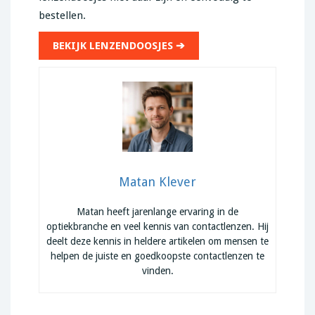
bestellen.
BEKIJK LENZENDOOSJES ➔
Matan Klever
Matan heeft jarenlange ervaring in de
optiekbranche en veel kennis van contactlenzen. Hij
deelt deze kennis in heldere artikelen om mensen te
helpen de juiste en goedkoopste contactlenzen te
vinden.