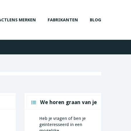
CTLENS MERKEN
FABRIKANTEN
BLOG
We horen graan van je
Heb je vragen of ben je
geïnteresseerd in een
mogelijke