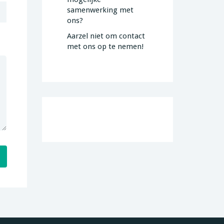
samenwerking met
ons?
Aarzel niet om contact
met ons op te nemen!