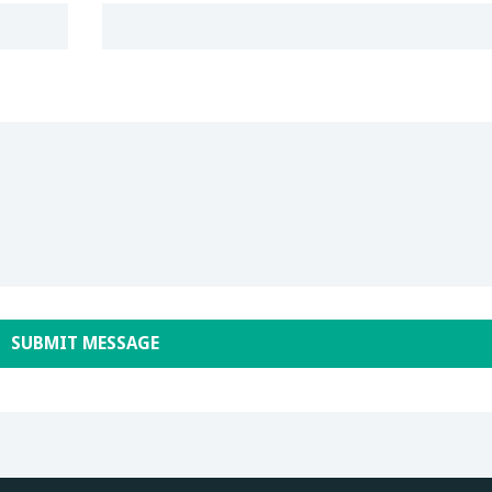
SUBMIT MESSAGE