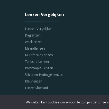
Lenzen Vergelijken
Lenzen Vergelijken
Daglenzen
Weeklenzen
Maandlenzen
Multifocale Lenzen
Torische Lenzen
Presbyopia Lenzen
Siliconen Hydrogel lenzen
Kleurlenzen
Lenzenvloeistof
We gebruiken cookies om ervoor te zorgen dat onze sit