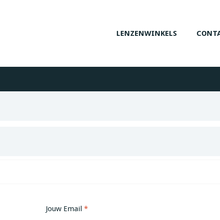
LENZENWINKELS
CONTA
Jouw Email
*