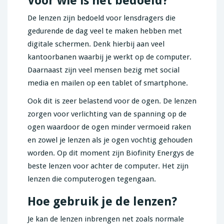
Voor wie is het bedoeld?
De lenzen zijn bedoeld voor lensdragers die
gedurende de dag veel te maken hebben met
digitale schermen. Denk hierbij aan veel
kantoorbanen waarbij je werkt op de computer.
Daarnaast zijn veel mensen bezig met social
media en mailen op een tablet of smartphone.
Ook dit is zeer belastend voor de ogen. De lenzen
zorgen voor verlichting van de spanning op de
ogen waardoor de ogen minder vermoeid raken
en zowel je lenzen als je ogen vochtig gehouden
worden. Op dit moment zijn Biofinity Energys de
beste lenzen voor achter de computer. Het zijn
lenzen die computerogen tegengaan.
Hoe gebruik je de lenzen?
Je kan de lenzen inbrengen net zoals normale