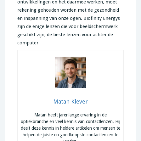
ontwikkelingen en het daarmee werken, moet
rekening gehouden worden met de gezondheid
en inspanning van onze ogen. Biofinity Energys
zijn de enige lenzen die voor beeldschermwerk
geschikt zijn, de beste lenzen voor achter de
computer.
Matan Klever
Matan heeft jarenlange ervaring in de
optiekbranche en veel kennis van contactlenzen. Hij
deelt deze kennis in heldere artikelen om mensen te
helpen de juiste en goedkoopste contactlenzen te