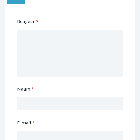
Reageer
*
Naam
*
E-mail
*