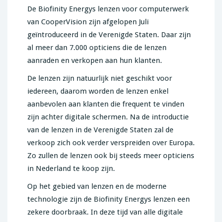
De Biofinity Energys lenzen voor computerwerk
van CooperVision zijn afgelopen Juli
geïntroduceerd in de Verenigde Staten. Daar zijn
al meer dan 7.000 opticiens die de lenzen
aanraden en verkopen aan hun klanten.
De lenzen zijn natuurlijk niet geschikt voor
iedereen, daarom worden de lenzen enkel
aanbevolen aan klanten die frequent te vinden
zijn achter digitale schermen. Na de introductie
van de lenzen in de Verenigde Staten zal de
verkoop zich ook verder verspreiden over Europa.
Zo zullen de lenzen ook bij steeds meer opticiens
in Nederland te koop zijn.
Op het gebied van lenzen en de moderne
technologie zijn de Biofinity Energys lenzen een
zekere doorbraak. In deze tijd van alle digitale