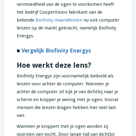
vermoeidheid van de ogen te voorkomen heeft
het bedrijf CooperVision fabrikant van de
bekende
Biofinity maandlenzen
nu ook computer
lenzen op de markt gebracht, namelijk Biofinity
Energys.
■
Vergelijk Biofinity Energys
Hoe werkt deze lens?
Biofinity Energys zijn voornamelijk bedoeld als
lenzen voor achter de computer. Wanneer je
achter de computer zit kijk je van dichtbij naar je
scherm en knipper je weinig met je ogen. Vooral
mensen die lenzen dragen hebben hier veel last
van.
Wanneer je knippert met je ogen worden zij
voorzien van vocht. Door lange tijd van dichtbij