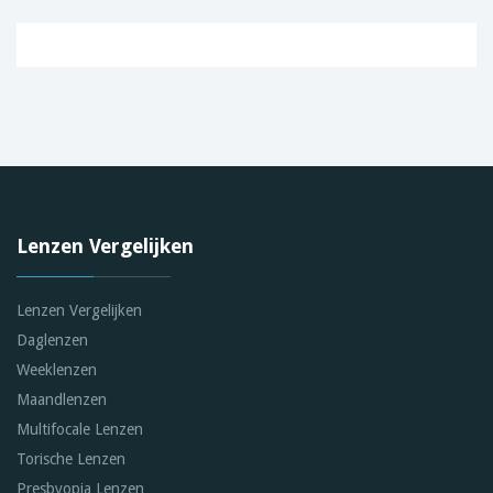
Lenzen Vergelijken
Lenzen Vergelijken
Daglenzen
Weeklenzen
Maandlenzen
Multifocale Lenzen
Torische Lenzen
Presbyopia Lenzen