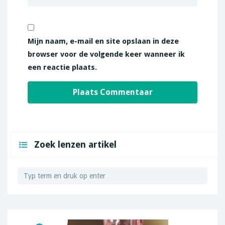
Mijn naam, e-mail en site opslaan in deze
browser voor de volgende keer wanneer ik
een reactie plaats.
Zoek lenzen artikel