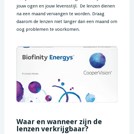
jouw ogen en jouw levensstijl. De lenzen dienen
na een maand vervangen te worden. Draag
daarom de lenzen niet langer dan een maand om
oog problemen te voorkomen.
Waar en wanneer zijn de
lenzen verkrijgbaar?