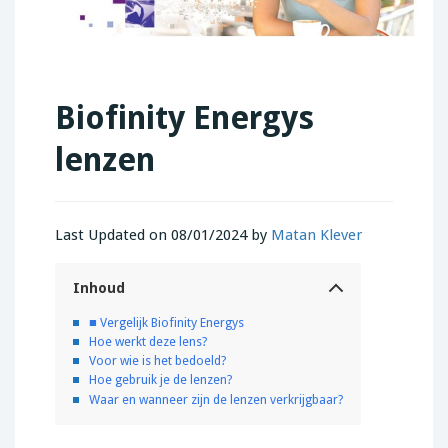
Biofinity Energys
lenzen
Last Updated on 08/01/2024 by
Matan Klever
Inhoud
■ Vergelijk Biofinity Energys
Hoe werkt deze lens?
Voor wie is het bedoeld?
Hoe gebruik je de lenzen?
Waar en wanneer zijn de lenzen verkrijgbaar?