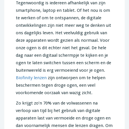
Tegenwoordig is iedereen afhankelijk van zijn
smartphone, laptop en tablet. Of het nou is om
te werken of om te ontspannen, de digitale
ontwikkelingen zijn niet meer weg te denken uit
ons dagelijks leven. Het veelvuldig gebruik van
deze apparaten wordt gezien als normaal. Voor
onze ogen is dit echter niet het geval. De hele
dag naar een digitaal schermpje te kijken en je
ogen te laten switchen tussen een scherm en de
buitenwereld is erg vermoeiend voor je ogen.
Biofinity lenzen
zijn ontworpen om te helpen
beschermen tegen droge ogen, een veel
voorkomende oorzaak van wazig zicht.
Zo krijgt zo’n 70% van de volwassenen na
verloop van tijd bij het gebruik van digitale
apparaten last van vermoeide en droge ogen en
dan voornamelijk mensen die lenzen dragen. Om