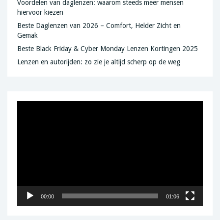
Voordelen van daglenzen: waarom steeds meer mensen
hiervoor kiezen
Beste Daglenzen van 2026 – Comfort, Helder Zicht en
Gemak
Beste Black Friday & Cyber Monday Lenzen Kortingen 2025
Lenzen en autorijden: zo zie je altijd scherp op de weg
Videospeler
00:00
01:06