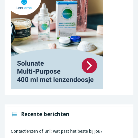
Recente berichten
Contactlenzen of Bril: wat past het beste bij jou?