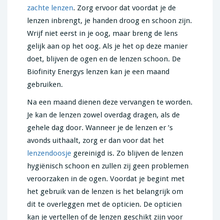
zachte lenzen
. Zorg ervoor dat voordat je de
lenzen inbrengt, je handen droog en schoon zijn.
Wrijf niet eerst in je oog, maar breng de lens
gelijk aan op het oog. Als je het op deze manier
doet, blijven de ogen en de lenzen schoon. De
Biofinity Energys lenzen kan je een maand
gebruiken.
Na een maand dienen deze vervangen te worden.
Je kan de lenzen zowel overdag dragen, als de
gehele dag door. Wanneer je de lenzen er ’s
avonds uithaalt, zorg er dan voor dat het
lenzendoosje
gereinigd is. Zo blijven de lenzen
hygiënisch schoon en zullen zij geen problemen
veroorzaken in de ogen. Voordat je begint met
het gebruik van de lenzen is het belangrijk om
dit te overleggen met de opticien. De opticien
kan je vertellen of de lenzen geschikt zijn voor