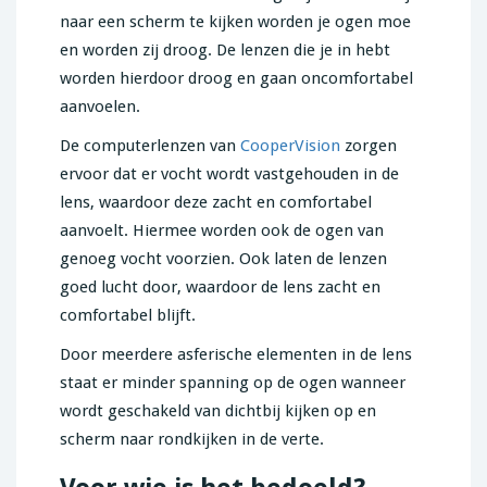
naar een scherm te kijken worden je ogen moe
en worden zij droog. De lenzen die je in hebt
worden hierdoor droog en gaan oncomfortabel
aanvoelen.
De computerlenzen van
CooperVision
zorgen
ervoor dat er vocht wordt vastgehouden in de
lens, waardoor deze zacht en comfortabel
aanvoelt. Hiermee worden ook de ogen van
genoeg vocht voorzien. Ook laten de lenzen
goed lucht door, waardoor de lens zacht en
comfortabel blijft.
Door meerdere asferische elementen in de lens
staat er minder spanning op de ogen wanneer
wordt geschakeld van dichtbij kijken op en
scherm naar rondkijken in de verte.