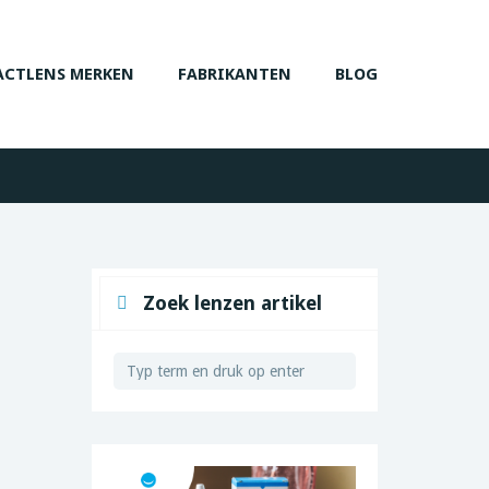
CTLENS MERKEN
FABRIKANTEN
BLOG
Zoek lenzen artikel