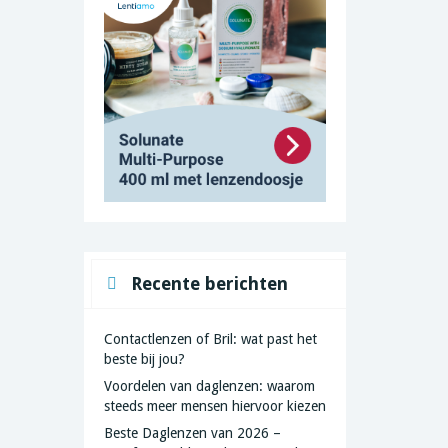
Recente berichten
Contactlenzen of Bril: wat past het
beste bij jou?
Voordelen van daglenzen: waarom
steeds meer mensen hiervoor kiezen
Beste Daglenzen van 2026 –