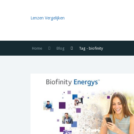
Lenzen Vergelijken
Home
Blog
Tag - biofinity