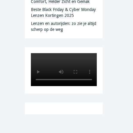
Comfort, Helder Zicht en Gemak
Beste Black Friday & Cyber Monday
Lenzen Kortingen 2025
Lenzen en autorijden: zo zie je altijd
scherp op de weg