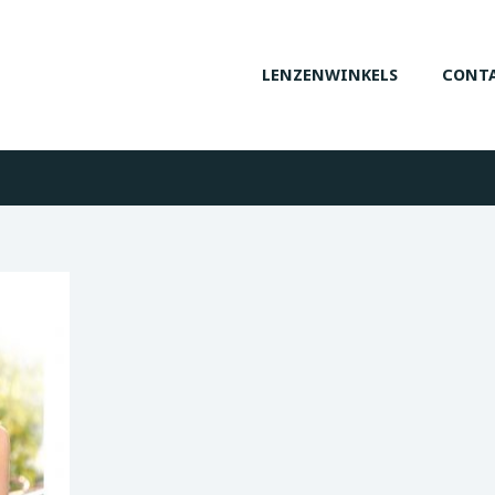
LENZENWINKELS
CONTA