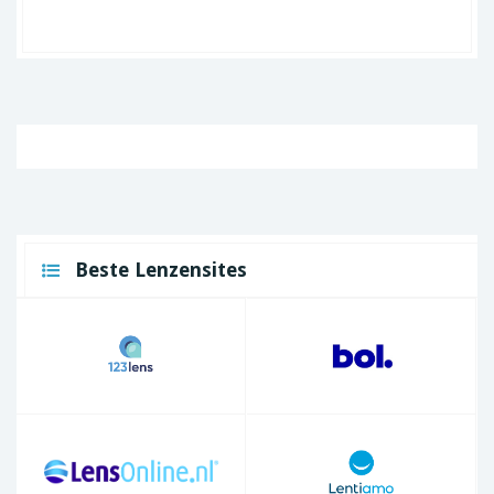
Beste Lenzensites