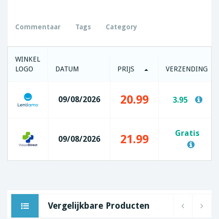
Commentaar
Tags
Category
WINKEL
LOGO
DATUM
PRIJS
VERZENDING
20.99
09/08/2026
3.95
Gratis
21.99
09/08/2026
Vergelijkbare Producten