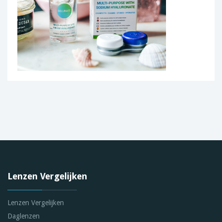
Lenzen Vergelijken
Lenzen Vergelijken
Daglenzen