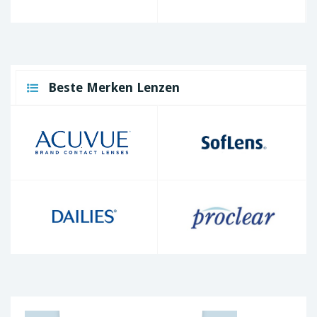
Beste Merken Lenzen