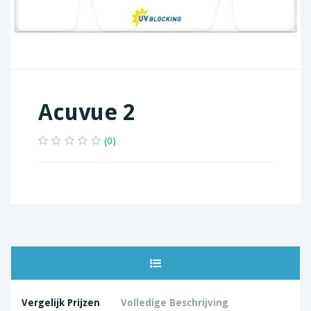
Acuvue 2
(0)
Vergelijk Prijzen
Volledige Beschrijving