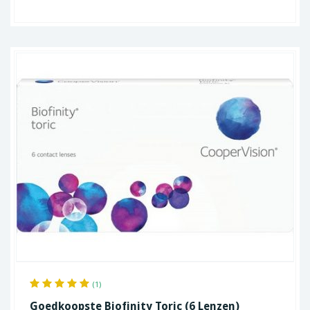
(1)
Goedkoopste Biofinity Toric (6 Lenzen)