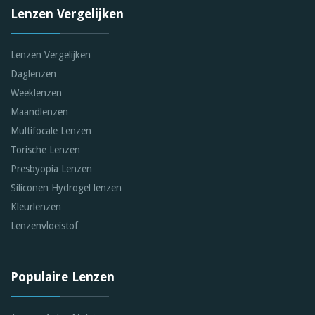
Lenzen Vergelijken
Lenzen Vergelijken
Daglenzen
Weeklenzen
Maandlenzen
Multifocale Lenzen
Torische Lenzen
Presbyopia Lenzen
Siliconen Hydrogel lenzen
Kleurlenzen
Lenzenvloeistof
Populaire Lenzen