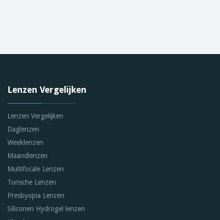
Lenzen Vergelijken
Lenzen Vergelijken
Daglenzen
Weeklenzen
Maandlenzen
Multifocale Lenzen
Torische Lenzen
Presbyopia Lenzen
Siliconen Hydrogel lenzen