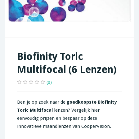
Biofinity Toric
Multifocal (6 Lenzen)
(0)
Ben je op zoek naar de
goedkoopste
Biofinity
Toric Multifocal
lenzen? Vergelijk hier
eenvoudig prijzen en bespaar op deze
innovatieve maandlenzen van CooperVision.