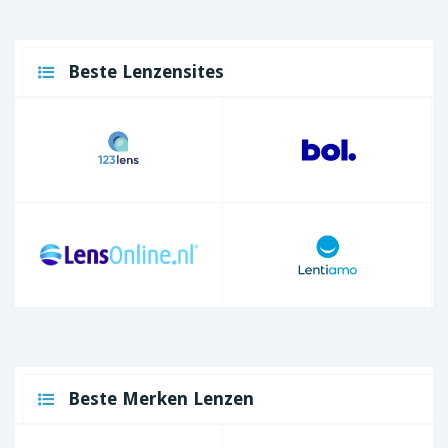
Beste Lenzensites
Beste Merken Lenzen