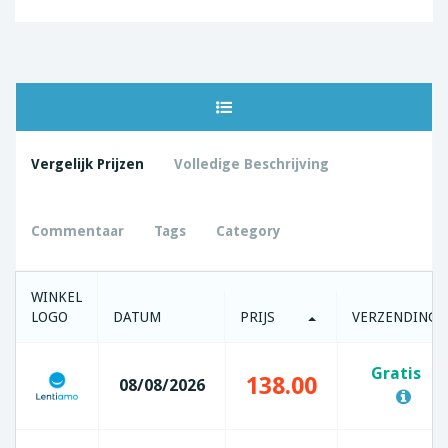
Vergelijk Prijzen
Volledige Beschrijving
Commentaar
Tags
Category
WINKEL
LOGO
DATUM
PRIJS
VERZENDING
Gratis
138.00
08/08/2026