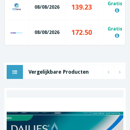
Gratis
139.23
08/08/2026
Gratis
172.50
08/08/2026
Vergelijkbare Producten