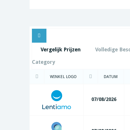
Vergelijk Prijzen
Volledige Bes
Category
WINKEL LOGO
DATUM
07/08/2026