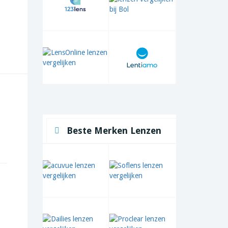
Beste Merken Lenzen