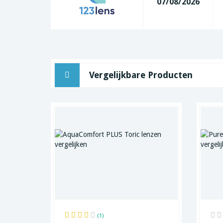
07/08/2026
Vergelijkbare Producten
(1)