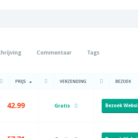
chrijving
Commentaar
Tags
PRIJS
VERZENDING
BEZOEK
42.99
Bezoek Websi
Gratis