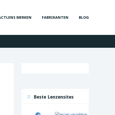
CTLENS MERKEN
FABRIKANTEN
BLOG
Beste Lenzensites