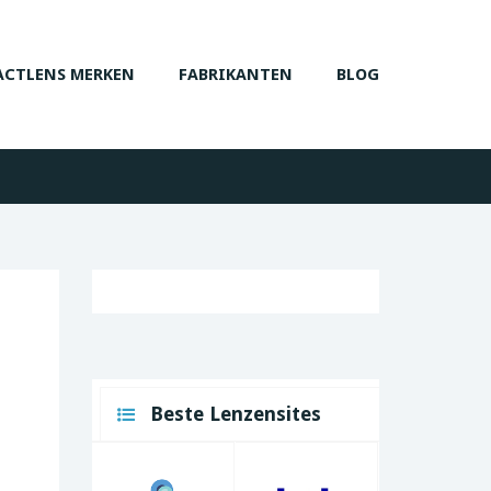
CTLENS MERKEN
FABRIKANTEN
BLOG
Beste Lenzensites