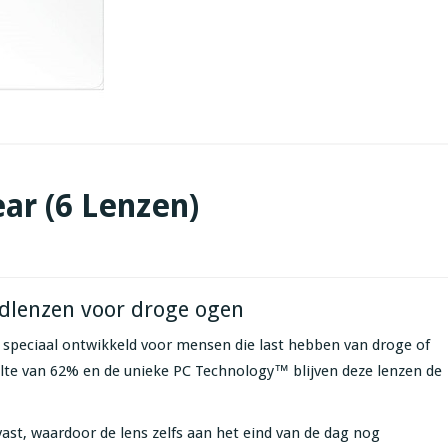
ar (6 Lenzen)
dlenzen voor droge ogen
 speciaal ontwikkeld voor mensen die last hebben van droge of
lte van 62% en de unieke PC Technology™ blijven deze lenzen de
ast, waardoor de lens zelfs aan het eind van de dag nog