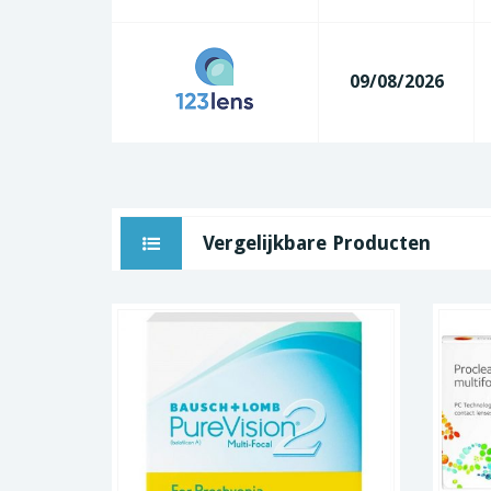
09/08/2026
Vergelijkbare Producten