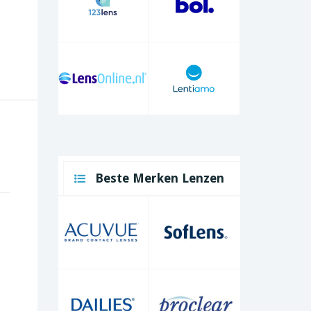
Beste Merken Lenzen