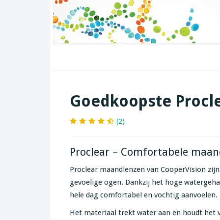
Goedkoopste Procle
(2)
Proclear – Comfortabele maan
Proclear maandlenzen van CooperVision zijn
gevoelige ogen. Dankzij het hoge watergeha
hele dag comfortabel en vochtig aanvoelen.
Het materiaal trekt water aan en houdt het v