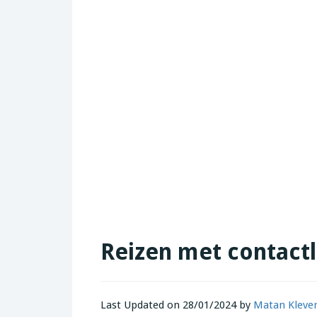
Reizen met contactl
Last Updated on 28/01/2024 by
Matan Kleve