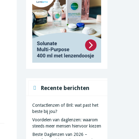
Recente berichten
Contactlenzen of Bril: wat past het
beste bij jou?
Voordelen van daglenzen: waarom
steeds meer mensen hiervoor kiezen
Beste Daglenzen van 2026 –