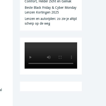
Comfort, Helder Zicht en Gemak
Beste Black Friday & Cyber Monday
Lenzen Kortingen 2025
Lenzen en autorijden: zo zie je altijd
scherp op de weg
al