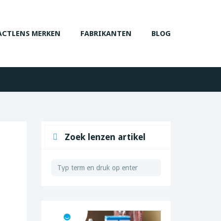
CTLENS MERKEN
FABRIKANTEN
BLOG
Zoek lenzen artikel