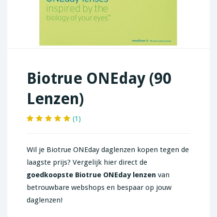
Biotrue ONEday (90
Lenzen)
(1)
Wil je Biotrue ONEday daglenzen kopen tegen de
laagste prijs? Vergelijk hier direct de
goedkoopste Biotrue ONEday lenzen
van
betrouwbare webshops en bespaar op jouw
daglenzen!