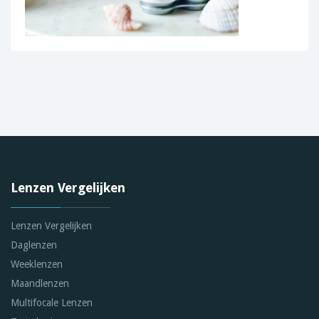
Lenzen Vergelijken
Lenzen Vergelijken
Daglenzen
Weeklenzen
Maandlenzen
Multifocale Lenzen