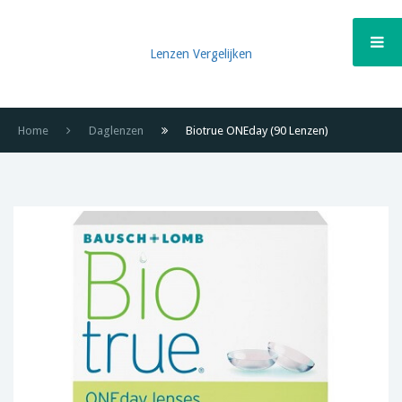
Lenzen Vergelijken
Home
Daglenzen
Biotrue ONEday (90 Lenzen)