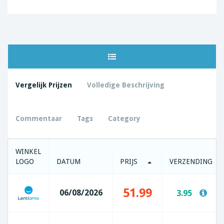
Vergelijk Prijzen
Volledige Beschrijving
Commentaar
Tags
Category
WINKEL
LOGO
DATUM
PRIJS
VERZENDING
51.99
06/08/2026
3.95