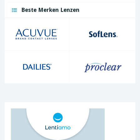
Beste Merken Lenzen