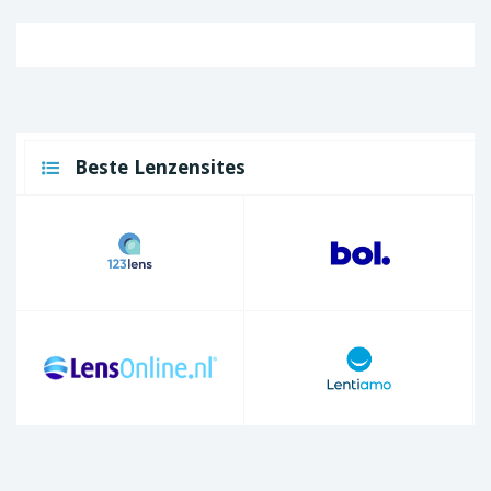
Beste Lenzensites