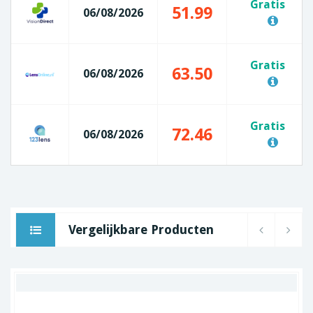
Gratis
51.99
06/08/2026
Gratis
63.50
06/08/2026
Gratis
72.46
06/08/2026
Vergelijkbare Producten