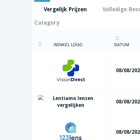
Vergelijk Prijzen
Volledige Bes
Category
WINKEL LOGO
DATUM
08/08/20
08/08/20
08/08/20