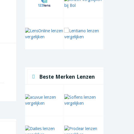
Beste Merken Lenzen