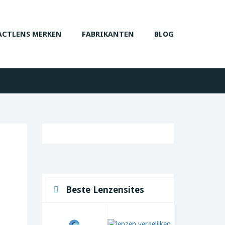
CTLENS MERKEN
FABRIKANTEN
BLOG
Beste Lenzensites