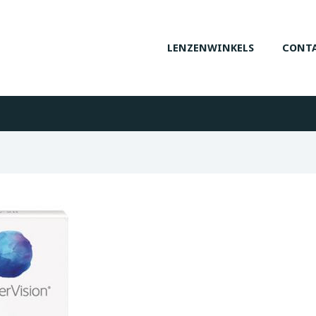
LENZENWINKELS
CONTA