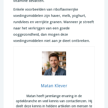
vitamine bevatten.
Enkele voorbeelden van riboflavinerijke
voedingsmiddelen zijn haver, melk, yoghurt,
rundvlees en verrijkte granen. Wanneer je streeft
naar het verkrijgen van een goede
ooggezondheid, dan mogen deze
voedingsmiddelen niet aan je dieet ontbreken.
Matan Klever
Matan heeft jarenlange ervaring in de
optiekbranche en veel kennis van contactlenzen. Hij
deelt deze kennis in heldere artikelen om mensen te