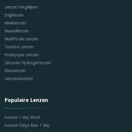
Lenzen Vergelijken
Daglenzen
Weeklenzen
Maandlenzen
Multifocale Lenzen
Torische Lenzen
Presbyopia Lenzen
Siliconen Hydrogel lenzen
Kleurlenzen
Lenzenvloeistof
Populaire Lenzen
Acuvue 1 day Moist
Acuvue Oasys Max 1 day