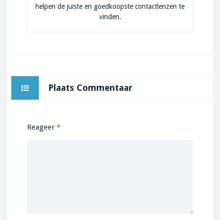
helpen de juiste en goedkoopste contactlenzen te
vinden.
Plaats Commentaar
Reageer
*