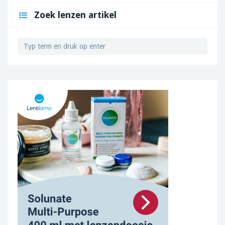
Zoek lenzen artikel