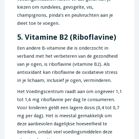
kiezen om rundvlees, gevogelte, vis,
champignons, pinda’s en peulvruchten aan je
dieet toe te voegen.
5. Vitamine B2 (Riboflavine)
Een andere B-vitamine die is onderzocht in
verband met het verbeteren van de gezondheid
van je ogen, is riboflavine (vitamine B2). Als
antioxidant kan riboflavine de oxidatieve stress
in je lichaam, inclusief je ogen, verminderen.
Het Voedingscentrum raadt aan om ongeveer 1,1
tot 1,6 mg riboflavine per dag te consumeren.
Voor kinderen geldt een lagere dosis (0,4 tot 0,7
mg per dag). Het is meestal gemakkelijk om
deze aanbevolen dagelijkse hoeveelheid te
bereiken, omdat veel voedingsmiddelen deze