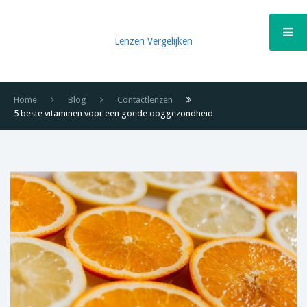
Lenzen Vergelijken
Home
Blog
Contactlenzen
5 beste vitaminen voor een goede ooggezondheid