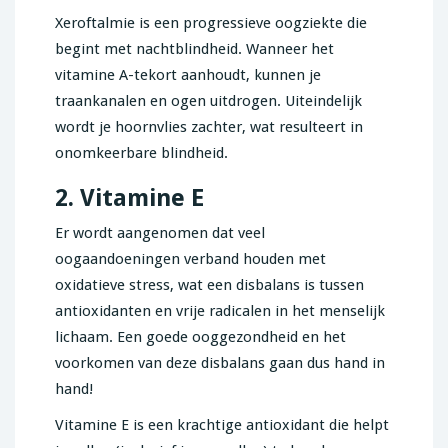
Xeroftalmie is een progressieve oogziekte die
begint met nachtblindheid. Wanneer het
vitamine A-tekort aanhoudt, kunnen je
traankanalen en ogen uitdrogen. Uiteindelijk
wordt je hoornvlies zachter, wat resulteert in
onomkeerbare blindheid.
2. Vitamine E
Er wordt aangenomen dat veel
oogaandoeningen verband houden met
oxidatieve stress, wat een disbalans is tussen
antioxidanten en vrije radicalen in het menselijk
lichaam. Een goede ooggezondheid en het
voorkomen van deze disbalans gaan dus hand in
hand!
Vitamine E is een krachtige antioxidant die helpt