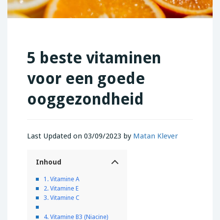
5 beste vitaminen
voor een goede
ooggezondheid
Last Updated on 03/09/2023 by
Matan Klever
Inhoud
1. Vitamine A
2. Vitamine E
3. Vitamine C
4. Vitamine B3 (Niacine)