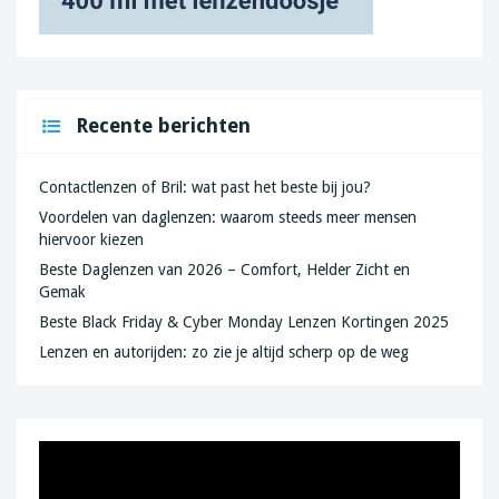
Recente berichten
Contactlenzen of Bril: wat past het beste bij jou?
Voordelen van daglenzen: waarom steeds meer mensen
hiervoor kiezen
Beste Daglenzen van 2026 – Comfort, Helder Zicht en
Gemak
Beste Black Friday & Cyber Monday Lenzen Kortingen 2025
Lenzen en autorijden: zo zie je altijd scherp op de weg
Videospeler