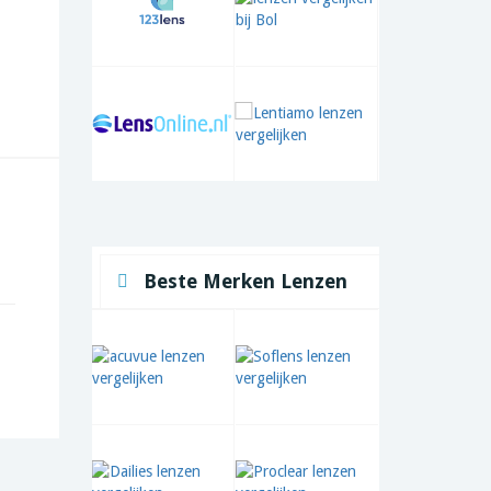
Beste Merken Lenzen