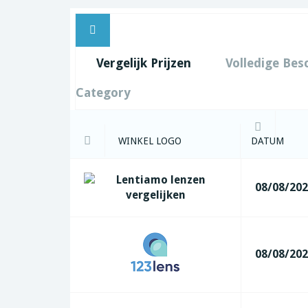
Vergelijk Prijzen
Volledige Bes
Category
WINKEL LOGO
DATUM
08/08/20
08/08/20