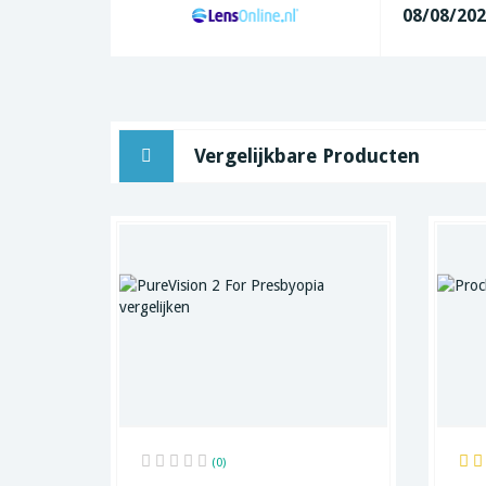
08/08/20
Vergelijkbare Producten
(0)