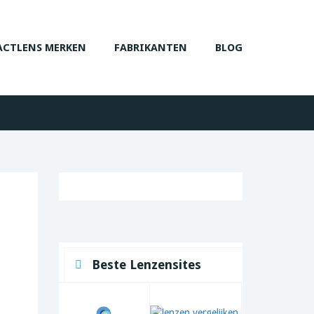
CTLENS MERKEN
FABRIKANTEN
BLOG
Beste Lenzensites