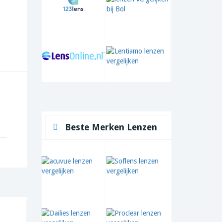
Beste Merken Lenzen