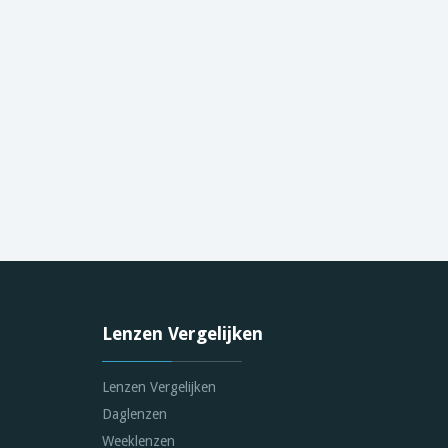
Lenzen Vergelijken
Lenzen Vergelijken
Daglenzen
Weeklenzen