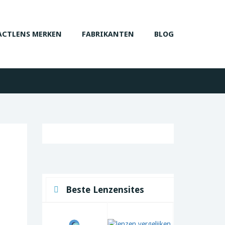
CTLENS MERKEN
FABRIKANTEN
BLOG
Beste Lenzensites