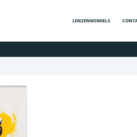
LENZENWINKELS
CONTA