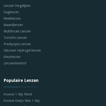
Lenzen Vergelijken
Daglenzen
Weeklenzen
Maandlenzen
Multifocale Lenzen
Torische Lenzen
Presbyopia Lenzen
Siliconen Hydrogel lenzen
Kleurlenzen
Lenzenvloeistof
Populaire Lenzen
Acuvue 1 day Moist
Acuvue Oasys Max 1 day