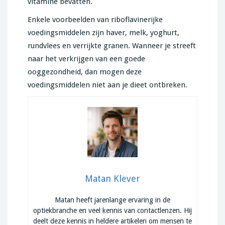
vitamine bevatten.
Enkele voorbeelden van riboflavinerijke
voedingsmiddelen zijn haver, melk, yoghurt,
rundvlees en verrijkte granen. Wanneer je streeft
naar het verkrijgen van een goede
ooggezondheid, dan mogen deze
voedingsmiddelen niet aan je dieet ontbreken.
Matan Klever
Matan heeft jarenlange ervaring in de
optiekbranche en veel kennis van contactlenzen. Hij
deelt deze kennis in heldere artikelen om mensen te