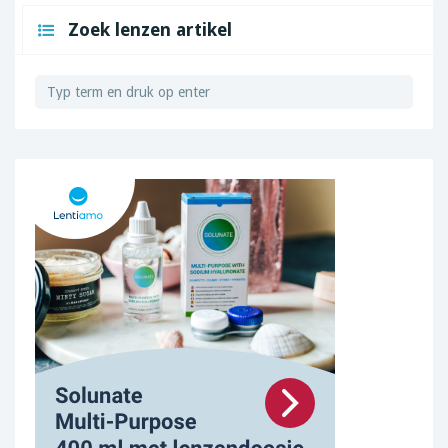
Zoek lenzen artikel