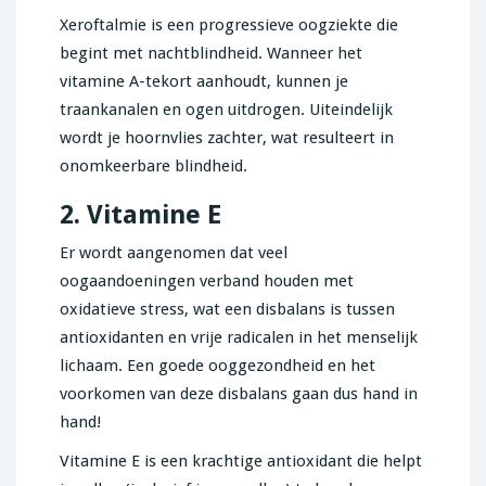
Xeroftalmie is een progressieve oogziekte die
begint met nachtblindheid. Wanneer het
vitamine A-tekort aanhoudt, kunnen je
traankanalen en ogen uitdrogen. Uiteindelijk
wordt je hoornvlies zachter, wat resulteert in
onomkeerbare blindheid.
2. Vitamine E
Er wordt aangenomen dat veel
oogaandoeningen verband houden met
oxidatieve stress, wat een disbalans is tussen
antioxidanten en vrije radicalen in het menselijk
lichaam. Een goede ooggezondheid en het
voorkomen van deze disbalans gaan dus hand in
hand!
Vitamine E is een krachtige antioxidant die helpt