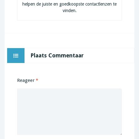
helpen de juiste en goedkoopste contactlenzen te
vinden.
Plaats Commentaar
Reageer
*