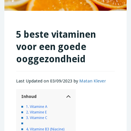
5 beste vitaminen
voor een goede
ooggezondheid
Last Updated on 03/09/2023 by
Matan Klever
Inhoud
1. Vitamine A
2. Vitamine E
3. Vitamine C
4. Vitamine B3 (Niacine)