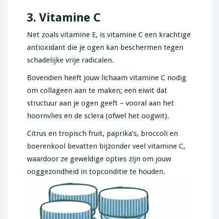
3. Vitamine C
Net zoals vitamine E, is vitamine C een krachtige
antioxidant die je ogen kan beschermen tegen
schadelijke vrije radicalen.
Bovendien heeft jouw lichaam vitamine C nodig
om collageen aan te maken; een eiwit dat
structuur aan je ogen geeft – vooral aan het
hoornvlies en de sclera (ofwel het oogwit).
Citrus en tropisch fruit, paprika’s, broccoli en
boerenkool bevatten bijzonder veel vitamine C,
waardoor ze geweldige opties zijn om jouw
ooggezondheid in topconditie te houden.