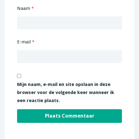
Naam
*
E-mail
*
Mijn naam, e-mail en site opslaan in deze
browser voor de volgende keer wanneer ik
een reactie plaats.