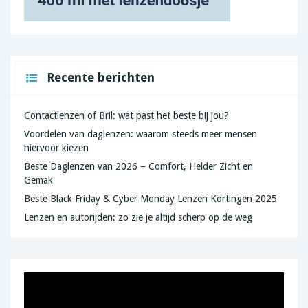
Recente berichten
Contactlenzen of Bril: wat past het beste bij jou?
Voordelen van daglenzen: waarom steeds meer mensen
hiervoor kiezen
Beste Daglenzen van 2026 – Comfort, Helder Zicht en
Gemak
Beste Black Friday & Cyber Monday Lenzen Kortingen 2025
Lenzen en autorijden: zo zie je altijd scherp op de weg
Videospeler