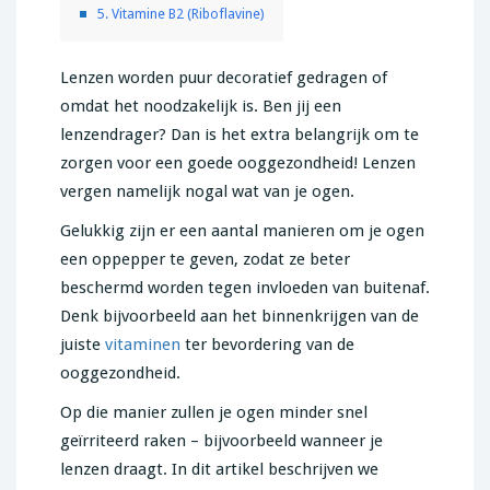
5. Vitamine B2 (Riboflavine)
Lenzen worden puur decoratief gedragen of
omdat het noodzakelijk is. Ben jij een
lenzendrager? Dan is het extra belangrijk om te
zorgen voor een goede ooggezondheid! Lenzen
vergen namelijk nogal wat van je ogen.
Gelukkig zijn er een aantal manieren om je ogen
een oppepper te geven, zodat ze beter
beschermd worden tegen invloeden van buitenaf.
Denk bijvoorbeeld aan het binnenkrijgen van de
juiste
vitaminen
ter bevordering van de
ooggezondheid.
Op die manier zullen je ogen minder snel
geïrriteerd raken – bijvoorbeeld wanneer je
lenzen draagt. In dit artikel beschrijven we