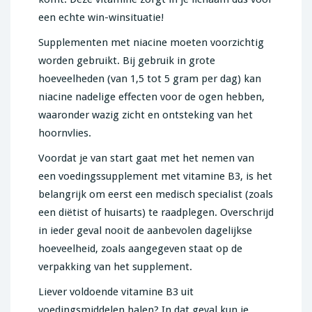
een echte win-winsituatie!
Supplementen met niacine moeten voorzichtig
worden gebruikt. Bij gebruik in grote
hoeveelheden (van 1,5 tot 5 gram per dag) kan
niacine nadelige effecten voor de ogen hebben,
waaronder wazig zicht en ontsteking van het
hoornvlies.
Voordat je van start gaat met het nemen van
een voedingssupplement met vitamine B3, is het
belangrijk om eerst een medisch specialist (zoals
een diëtist of huisarts) te raadplegen. Overschrijd
in ieder geval nooit de aanbevolen dagelijkse
hoeveelheid, zoals aangegeven staat op de
verpakking van het supplement.
Liever voldoende vitamine B3 uit
voedingsmiddelen halen? In dat geval kun je