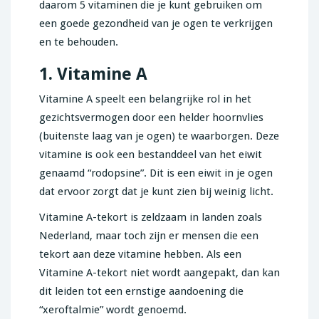
daarom 5 vitaminen die je kunt gebruiken om
een goede gezondheid van je ogen te verkrijgen
en te behouden.
1. Vitamine A
Vitamine A speelt een belangrijke rol in het
gezichtsvermogen door een helder hoornvlies
(buitenste laag van je ogen) te waarborgen. Deze
vitamine is ook een bestanddeel van het eiwit
genaamd “rodopsine”. Dit is een eiwit in je ogen
dat ervoor zorgt dat je kunt zien bij weinig licht.
Vitamine A-tekort is zeldzaam in landen zoals
Nederland, maar toch zijn er mensen die een
tekort aan deze vitamine hebben. Als een
Vitamine A-tekort niet wordt aangepakt, dan kan
dit leiden tot een ernstige aandoening die
“xeroftalmie” wordt genoemd.