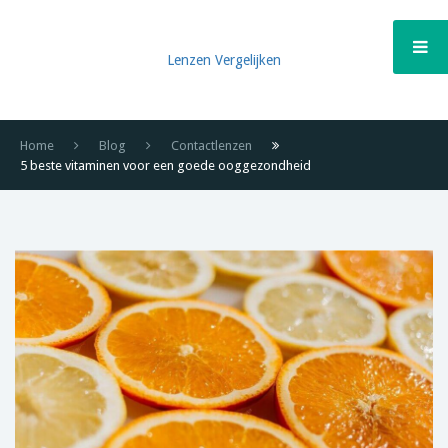
Lenzen Vergelijken
Home
Blog
Contactlenzen
5 beste vitaminen voor een goede ooggezondheid