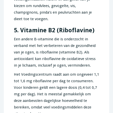
kiezen om rundvlees, gevogelte, vis,
champignons, pinda’s en peulvruchten aan je
dieet toe te voegen.
5. Vitamine B2 (Riboflavine)
Een andere B-vitamine die is onderzocht in
verband met het verbeteren van de gezondheid
van je ogen, is riboflavine (vitamine B2). Als
antioxidant kan riboflavine de oxidatieve stress
in je lichaam, inclusief je ogen, verminderen.
Het Voedingscentrum raadt aan om ongeveer 1,1
tot 1,6 mg riboflavine per dag te consumeren.
Voor kinderen geldt een lagere dosis (0,4 tot 0,7
mg per dag). Het is meestal gemakkelijk om
deze aanbevolen dagelijkse hoeveelheid te
bereiken, omdat veel voedingsmiddelen deze